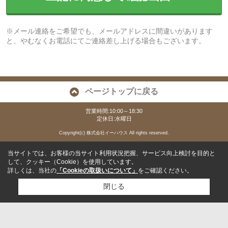
※メール連絡をご希望でも、メールアドレスに間違いがあります
と、やむなくお電話にてご連絡差し上げる場合もございます。
ページトップに戻る
営業時間:10:00～18:30
定休日:水曜日
Copyright(c) 株式会社イーハウス All rights reserved.
当サイトでは、お客様の当サイト利用状況把握、サービス向上検討を目的と
して、クッキー（Cookie）を使用しています。
詳しくは、当社の
「Cookieの取扱いについて」
をご確認ください。
閉じる