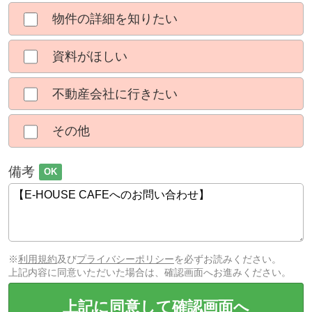
物件の詳細を知りたい
資料がほしい
不動産会社に行きたい
その他
備考
OK
※
利用規約
及び
プライバシーポリシー
を必ずお読みください。
上記内容に同意いただいた場合は、確認画面へお進みください。
上記に同意して確認画面へ