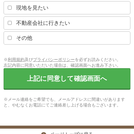
現地を見たい
不動産会社に行きたい
その他
※
利用規約
及び
プライバシーポリシー
を必ずお読みください。
左記内容に同意いただいた場合は、確認画面へお進み下さい。
上記に同意して確認画面へ
※メール連絡をご希望でも、メールアドレスに間違いがあります
と、やむなくお電話にてご連絡差し上げる場合もございます。