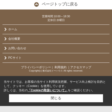
ページトップに戻る
営業時間:10:00～18:30
定休日:水曜日
ホーム
会社概要
お問い合わせ
PCサイト
プライバシーポリシー
利用規約
｜アクセスマップ
｜
Copyright(c) 株式会社イーハウス All rights reserved.
当サイトでは、お客様の当サイト利用状況把握、サービス向上検討を目的と
して、クッキー（Cookie）を使用しています。
詳しくは、当社の
「Cookieの取扱いについて」
をご確認ください。
閉じる