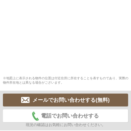
※地図上に表示される物件の位置は付近住所に所在することを表すものであり、実際の
物件所在地とは異なる場合がございます。
メールでお問い合わせする(無料)
電話でお問い合わせする
現況の確認はお気軽にお問い合わせください。