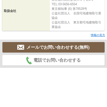
TEL:03-5656-6554
東京都知事 (6) 第78528号
取扱会社
公益社団法人 全国宅地建物取引業
協会
公益社団法人 東京都宅地建物取引
業協会
情報の見方
メールでお問い合わせする(無料)
電話でお問い合わせする