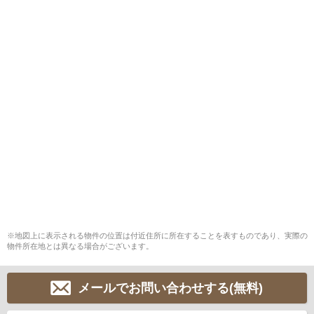
※地図上に表示される物件の位置は付近住所に所在することを表すものであり、実際の
物件所在地とは異なる場合がございます。
メールでお問い合わせする(無料)