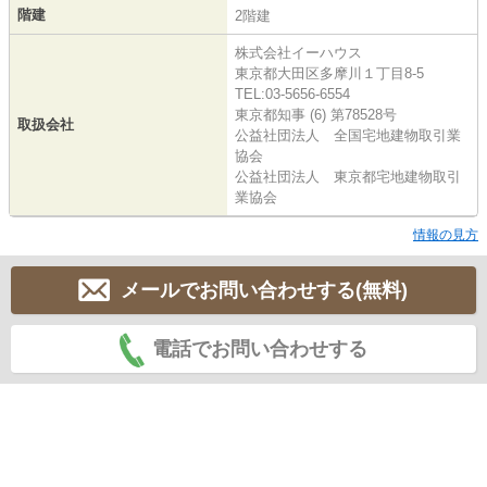
階建
2階建
株式会社イーハウス
東京都大田区多摩川１丁目8-5
TEL:03-5656-6554
東京都知事 (6) 第78528号
取扱会社
公益社団法人 全国宅地建物取引業
協会
公益社団法人 東京都宅地建物取引
業協会
情報の見方
メールでお問い合わせする(無料)
電話でお問い合わせする