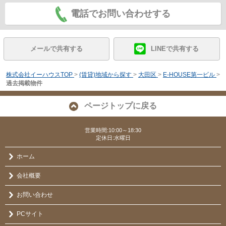
電話でお問い合わせする
メールで共有する
LINEで共有する
株式会社イーハウスTOP
>
(賃貸)地域から探す
>
大田区
>
E-HOUSE第一ビル
>
過去掲載物件
ページトップに戻る
営業時間:10:00～18:30
定休日:水曜日
ホーム
会社概要
お問い合わせ
PCサイト