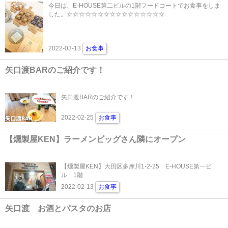
今日は、E-HOUSE第二ビルの1階フードコートでお食事をしま
した。☆☆☆☆☆☆☆☆☆☆☆☆☆☆☆☆...
2022-03-13
お食事
矢口渡BARのご紹介です！
矢口渡BARのご紹介です！
2022-02-25
お食事
【燻製屋KEN】ラーメンビッグさん隣にオープン
【燻製屋KEN】大田区多摩川1-2-25 E-HOUSE第一ビ
ル 1階
2022-02-13
お食事
矢口渡 お酒とパスタのお店