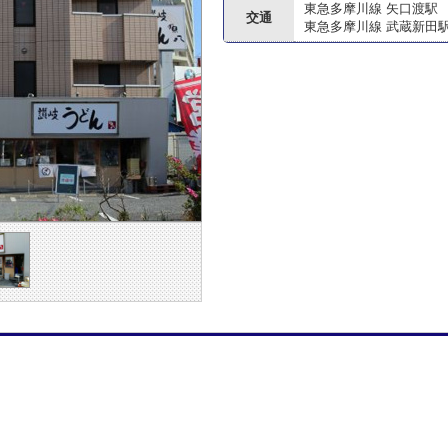
東急多摩川線 矢口渡駅
交通
東急多摩川線 武蔵新田