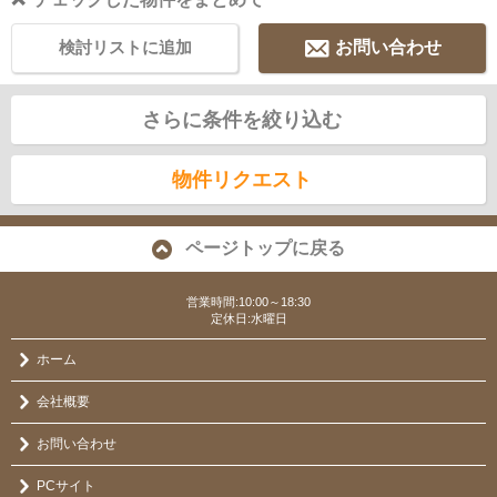
検討リストに追加
お問い合わせ
さらに条件を絞り込む
物件リクエスト
ページトップに戻る
営業時間:10:00～18:30
定休日:水曜日
ホーム
会社概要
お問い合わせ
PCサイト