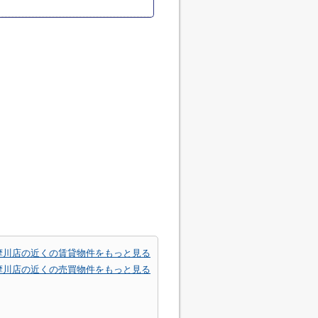
摩川店の近くの賃貸物件をもっと見る
摩川店の近くの売買物件をもっと見る