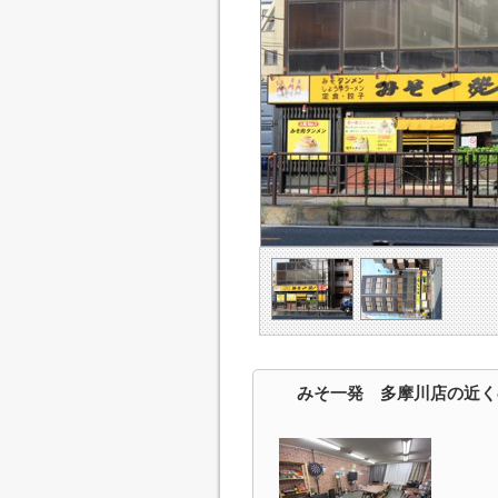
みそ一発 多摩川店の近く