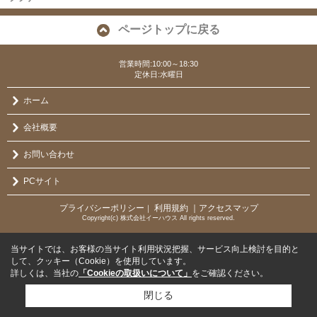
ページトップに戻る
営業時間:10:00～18:30
定休日:水曜日
ホーム
会社概要
お問い合わせ
PCサイト
プライバシーポリシー
利用規約
｜アクセスマップ
｜
Copyright(c) 株式会社イーハウス All rights reserved.
当サイトでは、お客様の当サイト利用状況把握、サービス向上検討を目的と
して、クッキー（Cookie）を使用しています。
詳しくは、当社の
「Cookieの取扱いについて」
をご確認ください。
閉じる