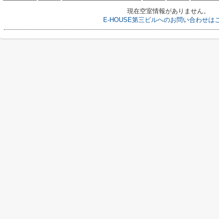
現在空室情報がありません。
E-HOUSE第三ビルへのお問い合わせは