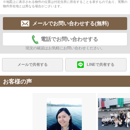
※地図上に表示される物件の位置は付近住所に所在することを表すものであり、実際の
物件所在地とは異なる場合がございます。
メールでお問い合わせする(無料)
電話でお問い合わせする
現況の確認はお気軽にお問い合わせください。
メールで共有する
LINEで共有する
お客様の声