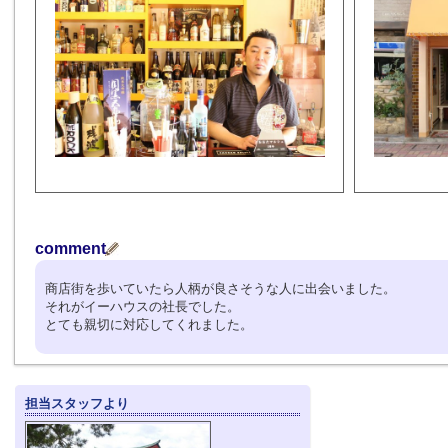
comment
商店街を歩いていたら人柄が良さそうな人に出会いました。
それがイーハウスの社長でした。
とても親切に対応してくれました。
担当スタッフより