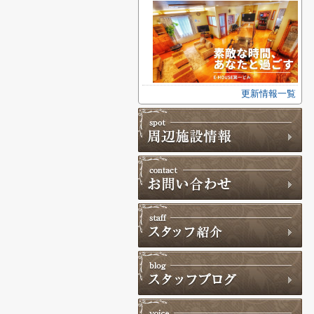
更新情報一覧