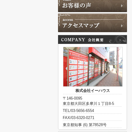
株式会社イーハウス
〒146-0095
東京都大田区多摩川１丁目8-5
TEL/03-5656-6554
FAX/03-6320-0271
東京都知事 (6) 第78528号