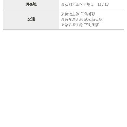
所在地
東京都大田区千鳥１丁目3-13
東急池上線 千鳥町駅
交通
東急多摩川線 武蔵新田駅
東急多摩川線 下丸子駅