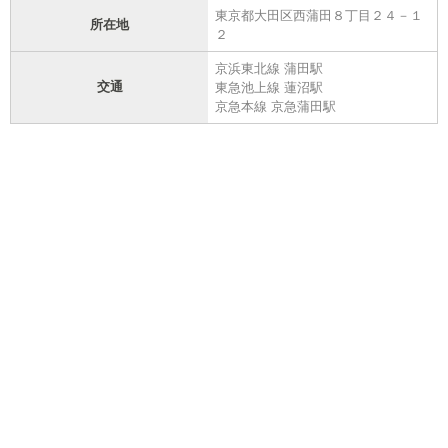
東京都大田区西蒲田８丁目２４－１
所在地
２
京浜東北線 蒲田駅
交通
東急池上線 蓮沼駅
京急本線 京急蒲田駅