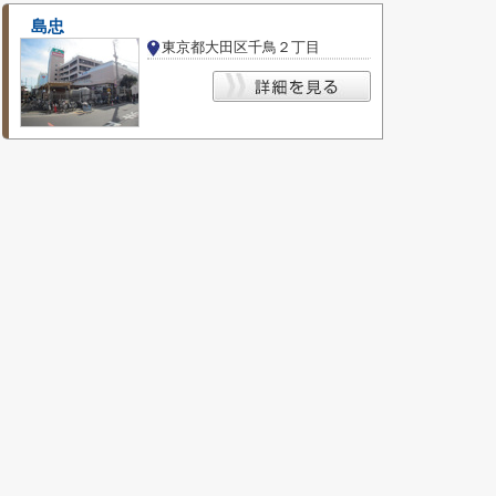
島忠
東京都大田区千鳥２丁目