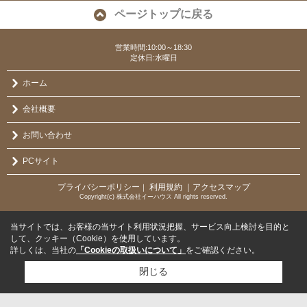
ページトップに戻る
営業時間:10:00～18:30
定休日:水曜日
ホーム
会社概要
お問い合わせ
PCサイト
プライバシーポリシー
利用規約
｜アクセスマップ
｜
Copyright(c) 株式会社イーハウス All rights reserved.
当サイトでは、お客様の当サイト利用状況把握、サービス向上検討を目的と
して、クッキー（Cookie）を使用しています。
詳しくは、当社の
「Cookieの取扱いについて」
をご確認ください。
閉じる