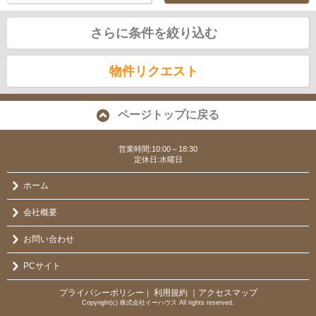
さらに条件を絞り込む
物件リクエスト
ページトップに戻る
営業時間:10:00～18:30
定休日:水曜日
ホーム
会社概要
お問い合わせ
PCサイト
プライバシーポリシー
利用規約
｜アクセスマップ
｜
Copyright(c) 株式会社イーハウス All rights reserved.