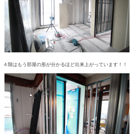
４階はもう部屋の形が分かるほど出来上がっています！！