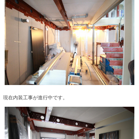
現在内装工事が進行中です。