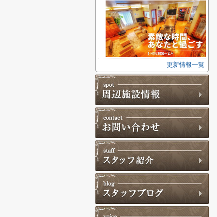
更新情報一覧