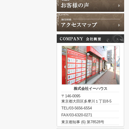
株式会社イーハウス
〒146-0095
東京都大田区多摩川１丁目8-5
TEL/03-5656-6554
FAX/03-6320-0271
東京都知事 (6) 第78528号