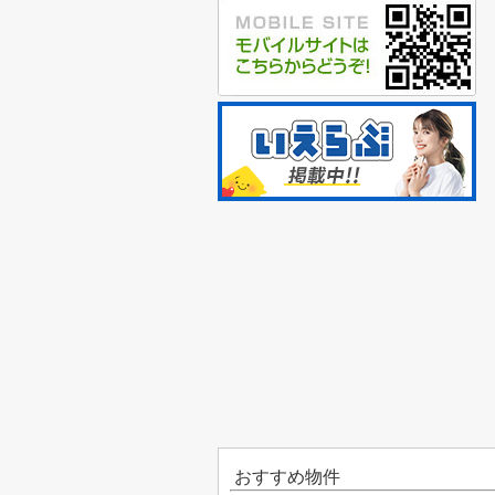
おすすめ物件