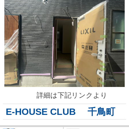
詳細は下記リンクより
E-HOUSE CLUB 千鳥町