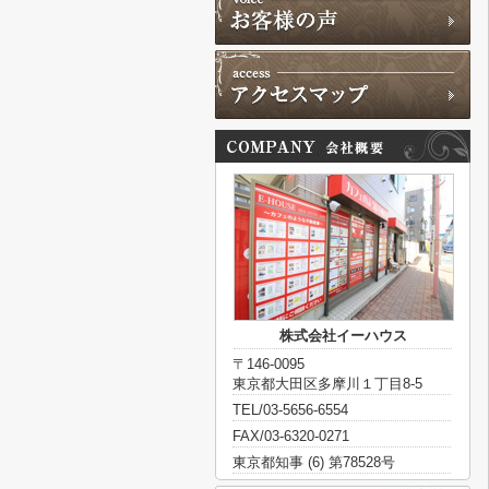
株式会社イーハウス
〒146-0095
東京都大田区多摩川１丁目8-5
TEL/03-5656-6554
FAX/03-6320-0271
東京都知事 (6) 第78528号