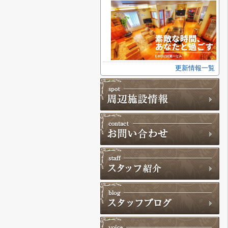
更新情報一覧