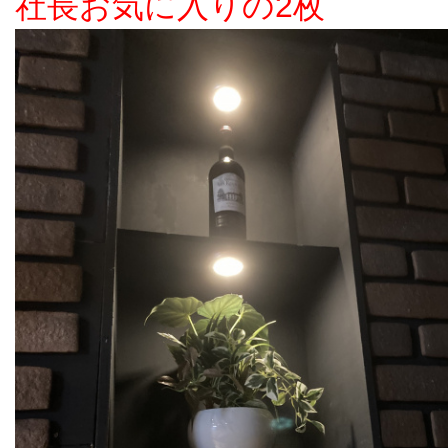
社長お気に入りの2枚