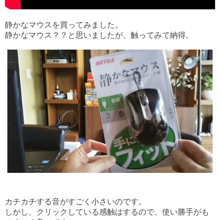
静かなマウスを買ってみました。
静かなマウス？？と思いましたが、触ってみて納得。
カチカチする音がすごく小さいのです。
しかし、クリックしている感触はするので、使い勝手がも