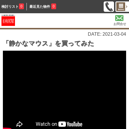
0
0
検討リスト
最近見た物件
お問合せ
DATE: 2021-03-04
「静かなマウス」を買ってみた