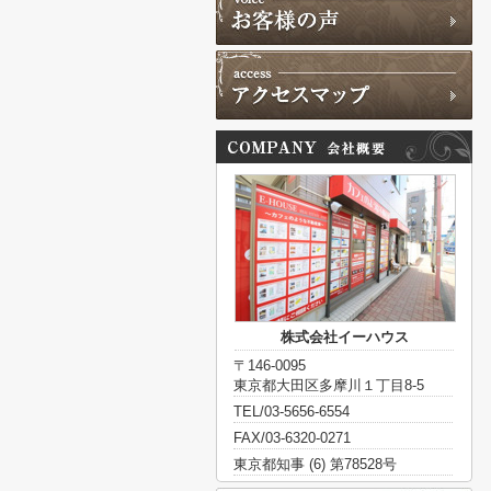
株式会社イーハウス
〒146-0095
東京都大田区多摩川１丁目8-5
TEL/03-5656-6554
FAX/03-6320-0271
東京都知事 (6) 第78528号