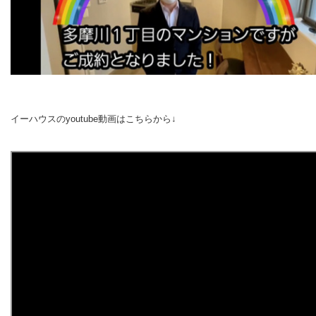
イーハウスのyoutube動画はこちらから↓