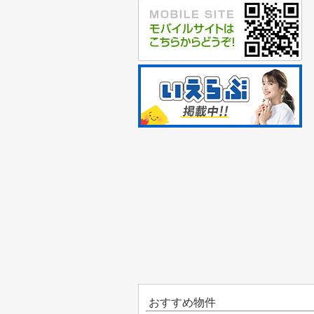
おすすめ物件