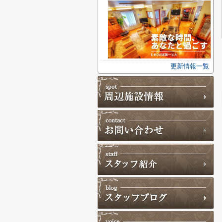
更新情報一覧