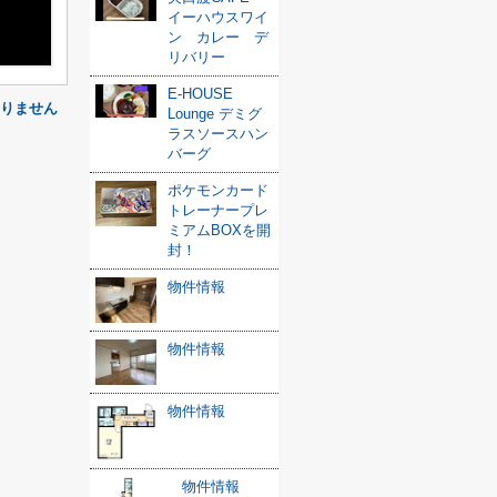
イーハウスワイ
ン カレー デ
リバリー
E-HOUSE
りません
Lounge デミグ
ラスソースハン
バーグ
ポケモンカード
トレーナープレ
ミアムBOXを開
封！
物件情報
物件情報
物件情報
物件情報