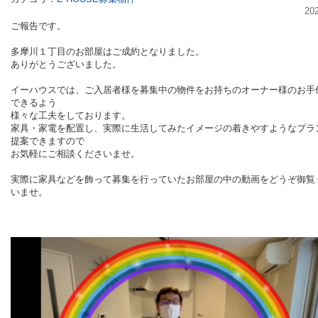
20
ご報告です。
多摩川１丁目のお部屋はご成約となりました。
ありがとうございました。
イーハウスでは、ご入居者様を募集中の物件をお持ちのオーナー様のお手
できるよう
様々な工夫をしております。
家具・家電を配置し、実際に生活してみたイメージの着きやすようなプラ
提案できますので
お気軽にご相談くださいませ。
実際に家具などを飾って募集を行っていたお部屋の中の動画をどうぞ御覧
いませ。