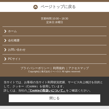
ページトップに戻る
営業時間:10:00～18:30
定休日:水曜日
ホーム
会社概要
お問い合わせ
PCサイト
プライバシーポリシー
利用規約
｜アクセスマップ
｜
Copyright(c) 株式会社イーハウス All rights reserved.
当サイトでは、お客様の当サイト利用状況把握、サービス向上検討を目的と
して、クッキー（Cookie）を使用しています。
詳しくは、当社の
「Cookieの取扱いについて」
をご確認ください。
閉じる